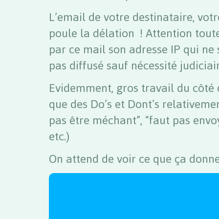
L’email de votre destinataire, vo
poule la délation ! Attention toute
par ce mail son adresse IP qui ne s
pas diffusé sauf nécessité judicia
Evidemment, gros travail du côté 
que des Do’s et Dont’s relativemen
pas être méchant”, “faut pas envo
etc.)
On attend de voir ce que ça donne