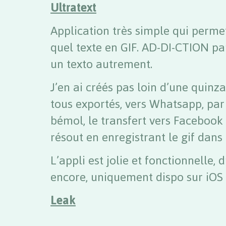
Ultratext
Application très simple qui perme
quel texte en GIF. AD-DI-CTION par
un texto autrement.
J’en ai créés pas loin d’une quinza
tous exportés, vers Whatsapp, par 
bémol, le transfert vers Facebook
résout en enregistrant le gif dans 
L’appli est jolie et fonctionnelle, 
encore, uniquement dispo sur iOS p
Leak