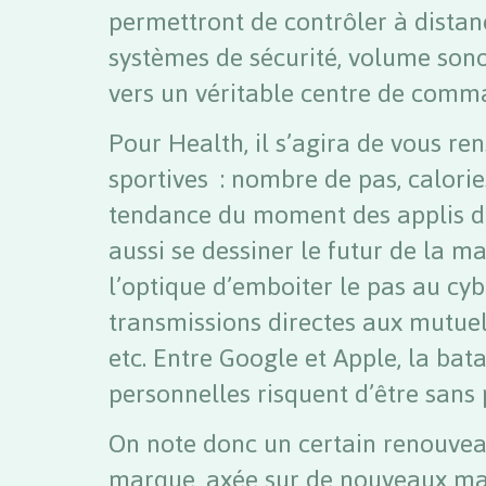
permettront de contrôler à distanc
systèmes de sécurité, volume sono
vers un véritable centre de comma
Pour Health, il s’agira de vous ren
sportives : nombre de pas, calorie
tendance du moment des applis de
aussi se dessiner le futur de la 
l’optique d’emboiter le pas au cy
transmissions directes aux mutuel
etc. Entre Google et Apple, la bat
personnelles risquent d’être sans p
On note donc un certain renouveau
marque, axée sur de nouveaux mar