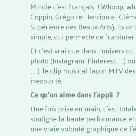
Mindie c’est français ! Whoop, w
Coppin, Grégoire Henrion et Clém
Supérieure des Beaux-Arts), ils on
simple, qui permette de “capturer
Et c’est vrai que dans l’univers du
photo (Instagram, Pinterest,…) ou 
…), le clip musical façon MTV des
inexploité.
Ce qu’on aime dans l’appli ?
Une fois prise en main, c’est total
souligne la haute performance en 
une vraie volonté graphique de l’