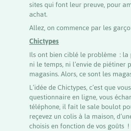
sites qui font leur preuve, pour a
achat.
Allez, on commence par les garço
Chictypes
Ils ont bien ciblé le problème : l
ni le temps, ni l’envie de piétine
magasins. Alors, ce sont les magas
L’idée de Chictypes, c’est que vou
questionnaire en ligne, vous écha
téléphone, il fait le sale boulot p
reçevez un colis à la maison, d’u
choisis en fonction de vos goûts !