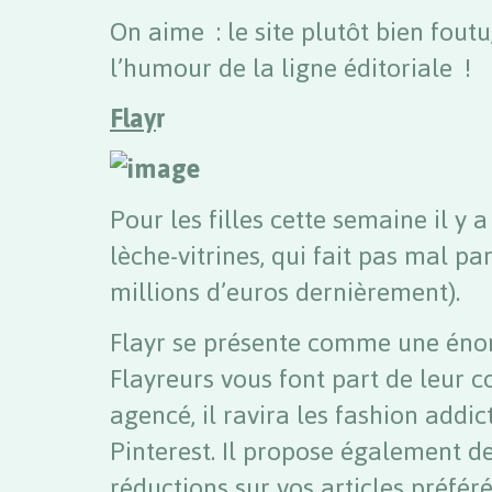
On aime : le site plutôt bien foutu
l’humour de la ligne éditoriale !
Flay
r
Pour les filles cette semaine il y a
lèche-vitrines, qui fait pas mal par
millions d’euros dernièrement).
Flayr se présente comme une éno
Flayreurs vous font part de leur c
agencé, il ravira les fashion addic
Pinterest. Il propose également de
réductions sur vos articles préféré