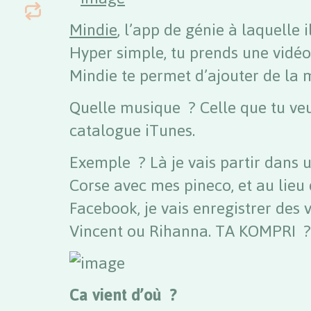
Mindie
, l’app de génie à laquelle i
Hyper simple, tu prends une vidé
Mindie te permet d’ajouter de la 
Quelle musique ? Celle que tu veu
catalogue iTunes.
Exemple ? Là je vais partir dans
Corse avec mes pineco, et au lieu
Facebook, je vais enregistrer des
Vincent ou Rihanna. TA KOMPRI ?
Ca vient d’où ?