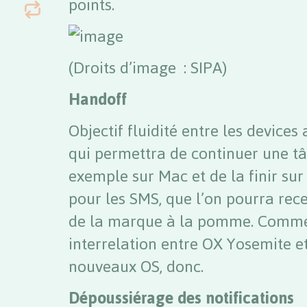
points.
(Droits d’image : SIPA)
Handoff
Objectif fluidité entre les devices
qui permettra de continuer une 
exemple sur Mac et de la finir su
pour les SMS, que l’on pourra rece
de la marque à la pomme. Comme
interrelation entre OX Yosemite et
nouveaux OS, donc.
Dépoussiérage des notifications