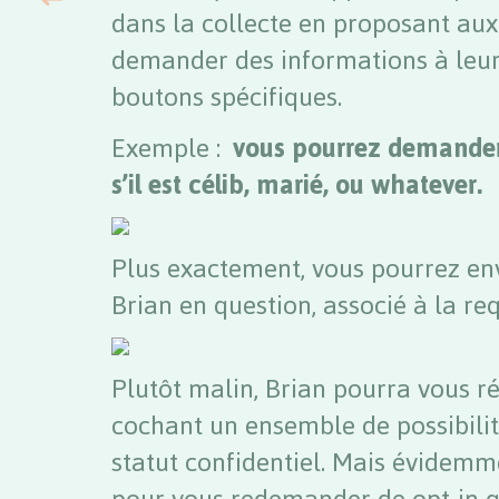
dans la collecte en proposant aux 
demander des informations à leurs
boutons spécifiques.
Exemple :
vous pourrez demander 
s’il est célib, marié, ou whatever.
Plus exactement, vous pourrez en
Brian en question, associé à la re
Plutôt malin, Brian pourra vous r
cochant un ensemble de possibilit
statut confidentiel. Mais évidemm
pour vous redemander de opt-in q