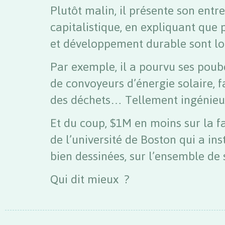
Plutôt malin, il présente son entr
capitalistique, en expliquant qu
et développement durable sont lo
Par exemple, il a pourvu ses poub
de convoyeurs d’énergie solaire, 
des déchets… Tellement ingénieu
Et du coup, $1M en moins sur la f
de l’université de Boston qui a inst
bien dessinées, sur l’ensemble de
Qui dit mieux ?