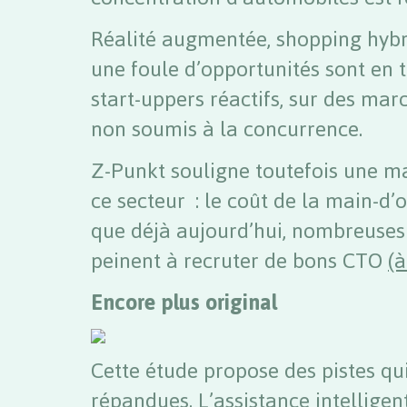
Réalité augmentée, shopping hybri
une foule d’opportunités sont en t
start-uppers réactifs, sur des mar
non soumis à la concurrence.
Z-Punkt souligne toutefois une ma
ce secteur : le coût de la main-d’oe
que déjà aujourd’hui, nombreuses 
peinent à recruter de bons CTO
(
Encore plus original
Cette étude propose des pistes qu
répandues. L’assistance intelligen