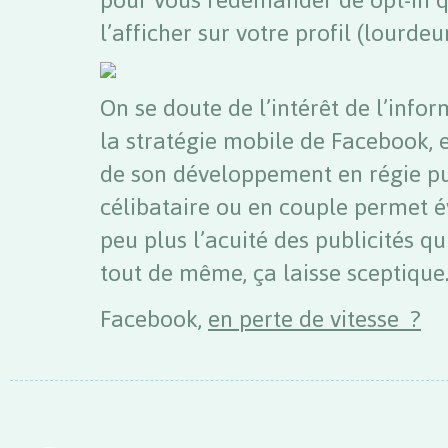
l’afficher sur votre profil (lourdeu
On se doute de l’intérêt de l’info
la stratégie mobile de Facebook,
de son développement en régie pub
célibataire ou en couple permet 
peu plus l’acuité des publicités q
tout de même, ça laisse sceptiqu
Facebook,
en perte de vitesse ?