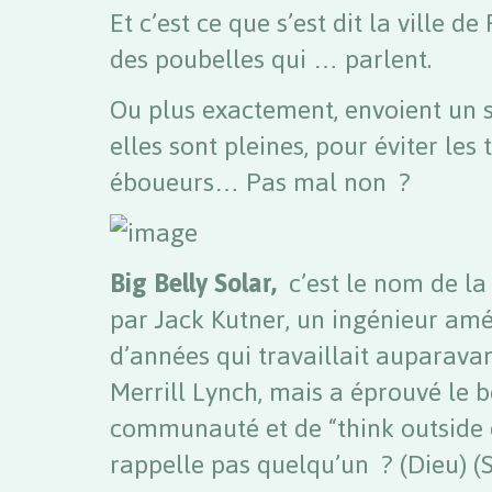
Et c’est ce que s’est dit la ville de
des poubelles qui … parlent.
Ou plus exactement, envoient un 
elles sont pleines, pour éviter les
éboueurs… Pas mal non ?
Big Belly Solar,
c’est le nom de la
par Jack Kutner, un ingénieur am
d’années qui travaillait auparavant
Merrill Lynch, mais a éprouvé le b
communauté et de “think outside 
rappelle pas quelqu’un ? (Dieu) (