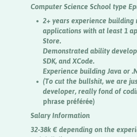
Computer Science School type Epit
2+ years experience building 
applications with at least 1 a
Store.
Demonstrated ability developi
SDK, and XCode.
Experience building Java or .N
(To cut the bullshit, we are ju
developer, really fond of codi
phrase préférée)
Salary Information
32-38k € depending on the exper