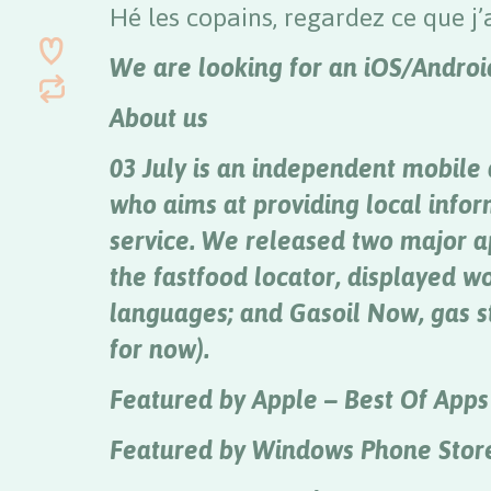
Hé les copains, regardez ce que j’
We are looking for an iOS/Androi
About us
03 July is an independent mobile 
who aims at providing local infor
service. We released two major a
the fastfood locator, displayed w
languages; and Gasoil Now, gas st
for now).
Featured by Apple – Best Of Apps
Featured by Windows Phone Stor