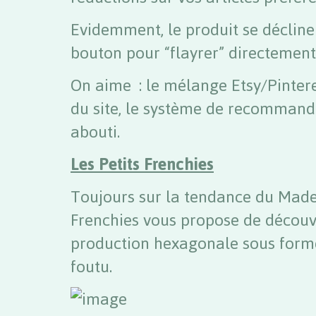
Evidemment, le produit se décline
bouton pour “flayrer” directemen
On aime : le mélange Etsy/Pintere
du site, le système de recommand
abouti.
Les Petits Frenchies
Toujours sur la tendance du Made i
Frenchies vous propose de découvr
production hexagonale sous forme
foutu.