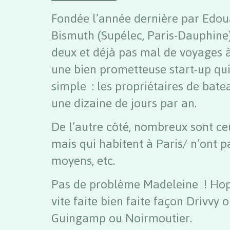
Fondée l’année dernière par Edou
Bismuth (Supélec, Paris-Dauphine)
deux et déjà pas mal de voyages à 
une bien prometteuse start-up qui
simple : les propriétaires de bat
une dizaine de jours par an.
De l’autre côté, nombreux sont ce
mais qui habitent à Paris/ n’ont p
moyens, etc.
Pas de problème Madeleine ! Hop
vite faite bien faite façon Drivvy 
Guingamp ou Noirmoutier.