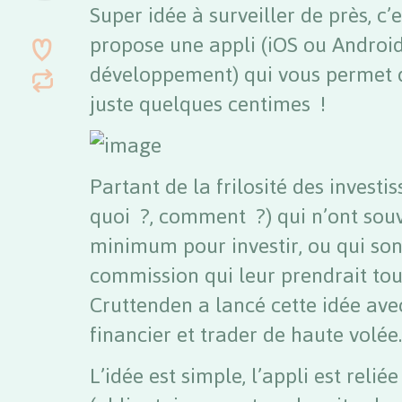
Super idée à surveiller de près, c’
propose une appli (iOS ou Android
développement) qui vous permet 
juste quelques centimes !
Partant de la frilosité des investi
quoi ?, comment ?) qui n’ont so
minimum pour investir, ou qui son
commission qui leur prendrait tout
Cruttenden a lancé cette idée ave
financier et trader de haute volée.
L’idée est simple, l’appli est reli