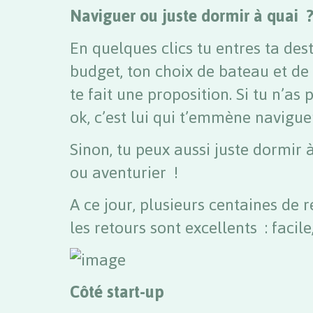
Naviguer ou juste dormir à quai 
En quelques clics tu entres ta dest
budget, ton choix de bateau et de 
te fait une proposition. Si tu n’as 
ok, c’est lui qui t’emmène navigu
Sinon, tu peux aussi juste dormir 
ou aventurier !
A ce jour, plusieurs centaines de r
les retours sont excellents : facile
Côté start-up