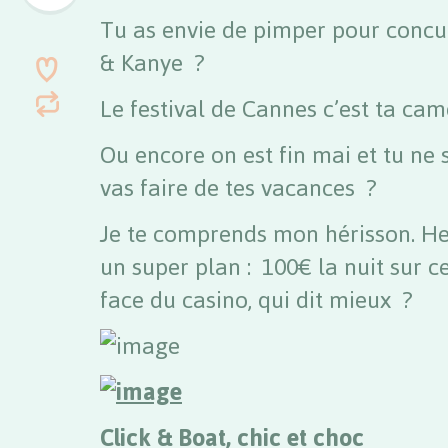
Tu as envie de pimper pour concu
& Kanye ?
Le festival de Cannes c’est ta ca
Ou encore on est fin mai et tu ne 
vas faire de tes vacances ?
Je te comprends mon hérisson. He
un super plan : 100€ la nuit sur ce
face du casino, qui dit mieux ?
Click & Boat
, chic et choc