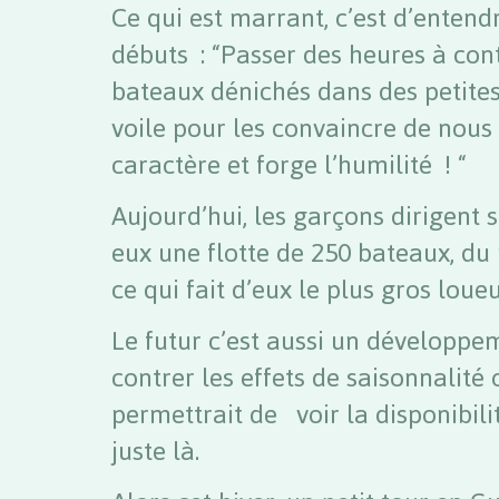
Ce qui est marrant, c’est d’entend
débuts : “Passer des heures à con
bateaux dénichés dans des petite
voile pour les convaincre de nous 
caractère et forge l’humilité ! “
Aujourd’hui, les garçons dirigent 
eux une flotte de 250 bateaux, du 
ce qui fait d’eux le plus gros lou
Le futur c’est aussi un développem
contrer les effets de saisonnalité
permettrait de voir la disponibili
juste là.