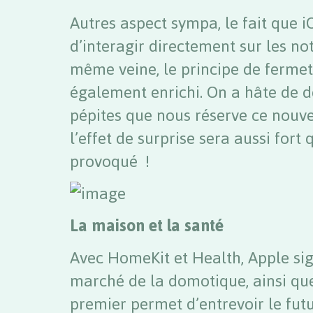
Autres aspect sympa, le fait que 
d’interagir directement sur les no
même veine, le principe de fermet
également enrichi. On a hâte de d
pépites que nous réserve ce nouve
l’effet de surprise sera aussi fort 
provoqué !
La maison et la santé
Avec HomeKit et Health, Apple sig
marché de la domotique, ainsi que 
premier permet d’entrevoir le futu